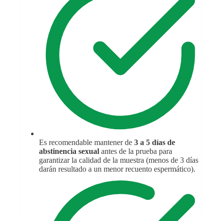
Es recomendable mantener de
3 a 5 días de
abstinencia sexual
antes de la prueba para
garantizar la calidad de la muestra (menos de 3 días
darán resultado a un menor recuento espermático).