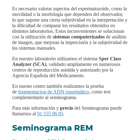
Es necesario valorar aspectos del espermatozoide, como la
movilidad o la morfología que dependen del observador,
lo que supone una cierta subjetividad en la interpretación y
la dificultad de comparar los resultados obtenidos en
distintos laboratorios. Estos inconvenientes se solucionan
con la utilización de
sistemas computerizados
de análisis
de imagen, que mejoran la imprecisión y la subjetividad de
los sistemas manuales.
En nuestro laboratorio utilizamos el sistema
Sper Class
Analyzer (SCA)
, validado ampliamente en numerosos
centros de reproducción asistida y autorizado por la
Agencia Española del Medicamento.
En nuesto centro también realizamos la prueba
de
fragmentacion de ADN espermático
, como test
complementario al seminograma.
Para más información y
precio
del Seminograma puede
llamarnos al
91 555 96 05
Seminograma REM