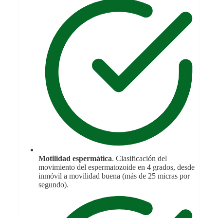
Motilidad espermática
. Clasificación del
movimiento del espermatozoide en 4 grados, desde
inmóvil a movilidad buena (más de 25 micras por
segundo).