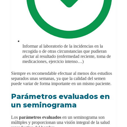
Informar al laboratorio de la incidencias en la
recogida o de otras circunstancias que pudieran
afectar al resultado (enfermedad reciente, toma de
medicaciones, ejercicio intenso…)
Siempre es recomendable efectuar al menos dos estudios
separados unas semanas, ya que la calidad del semen
puede variar de forma importante en un mismo paciente.
Parámetros evaluados en
un seminograma
Los
parámetros evaluados
en un seminograma son
múltiples y proporcionan una visión integral de la salud