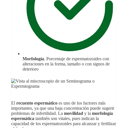
Morfología
. Porcentaje de espermatozoides con
alteraciones en la forma, tamaño o con signos de
deterioro
El
recuento espermático
es uno de los factores más
importantes, ya que una baja concentración puede sugerir
problemas de infertilidad. La
movilidad
y la
morfología
espermática
también son vitales, pues indican la
capacidad de los espermatozoides para alcanzar y fertilizar