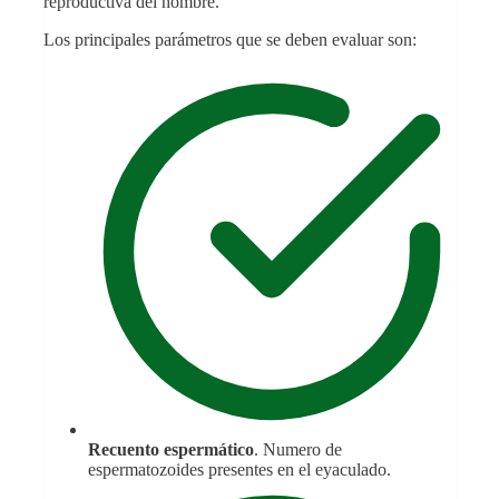
reproductiva del hombre.
Los principales parámetros que se deben evaluar son:
Recuento espermático
. Numero de
espermatozoides presentes en el eyaculado.