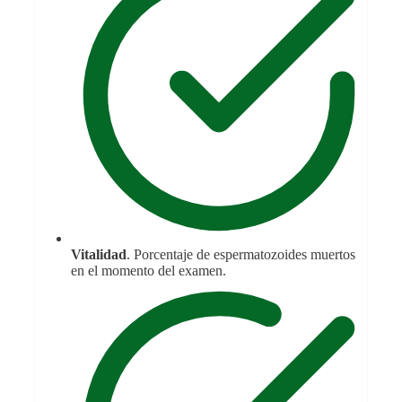
Vitalidad
. Porcentaje de espermatozoides muertos
en el momento del examen.