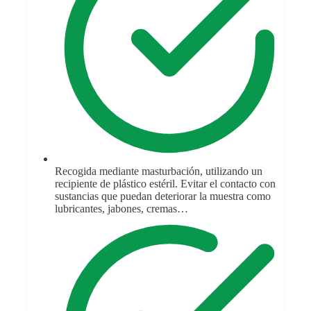
Recogida mediante masturbación, utilizando un
recipiente de plástico estéril. Evitar el contacto con
sustancias que puedan deteriorar la muestra como
lubricantes, jabones, cremas…