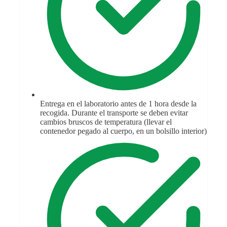
Entrega en el laboratorio antes de 1 hora desde la
recogida. Durante el transporte se deben evitar
cambios bruscos de temperatura (llevar el
contenedor pegado al cuerpo, en un bolsillo interior)