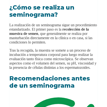
¿Cómo se realiza un
seminograma?
La realización de un seminograma sigue un procedimiento
estandarizado. El primer paso es la
recolección de la
muestra de semen
, que generalmente se realiza por
masturbación directamente en la clínica o en casa, si las
condiciones lo permiten.
Tras la recogida, la muestra se somete a un proceso de
incubación a temperatura corporal para luego realizar la
evaluación tanto física como microscópica. Se observan
aspectos como el volumen del semen, su pH, viscosidad y
la presencia de células distintas a los espermatozoides.
Recomendaciones antes
de un seminograma